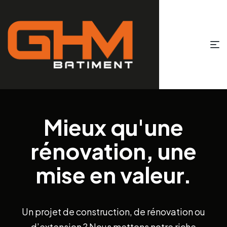
Mieux qu'une
rénovation, une
mise en valeur.
Un projet de construction, de rénovation ou
d’extension ? Nous mettons notre riche