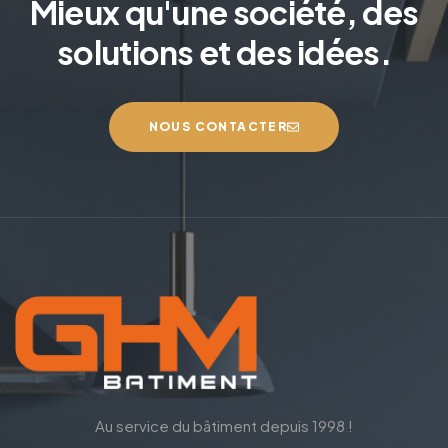
Mieux qu'une société, des
solutions et des idées.
NOUS CONTACTER
Au service du bâtiment depuis 1998 !