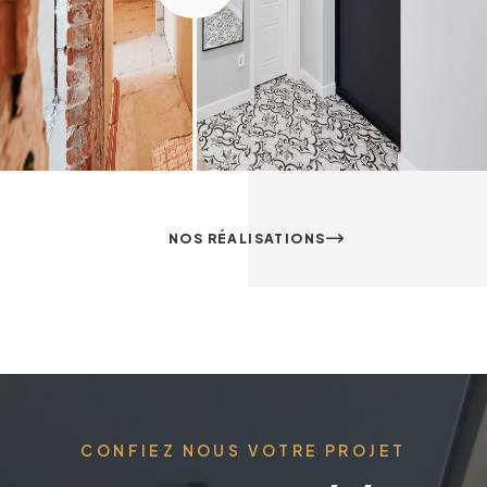
NOS RÉALISATIONS
CONFIEZ NOUS VOTRE PROJET