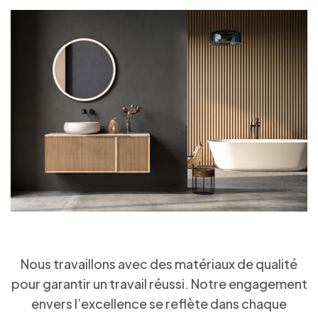
Nous travaillons avec des matériaux de qualité
pour garantir un travail réussi. Notre engagement
envers l’excellence se reflète dans chaque