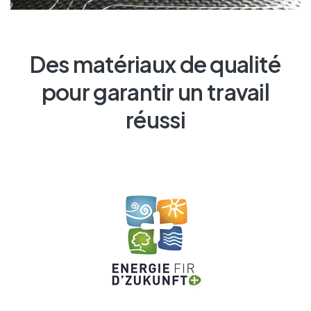
Des matériaux de qualité
pour garantir un travail
réussi