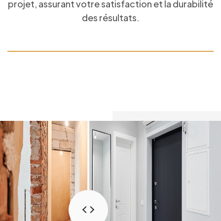
projet, assurant votre satisfaction et la durabilité
des résultats.