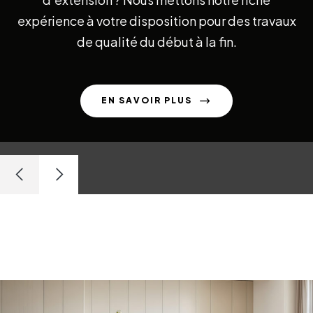
expérience à votre disposition pour des travaux
de qualité du début à la fin.
EN SAVOIR PLUS